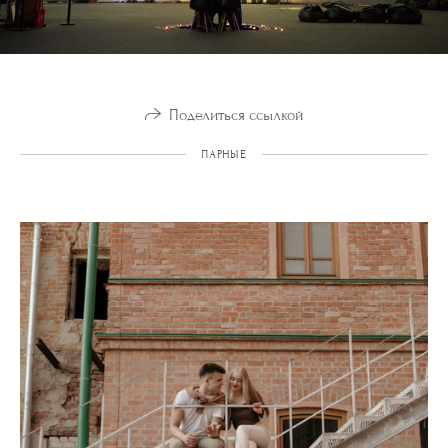
Поделиться ссылкой
ПАРНЫЕ