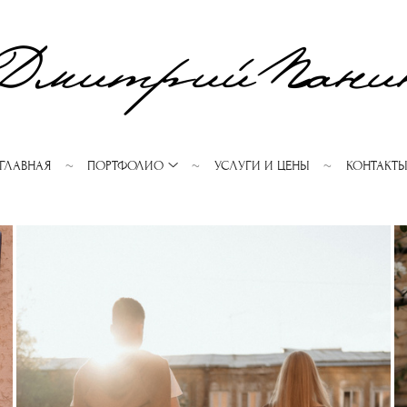
ГЛАВНАЯ
ПОРТФОЛИО
УСЛУГИ И ЦЕНЫ
КОНТАКТ