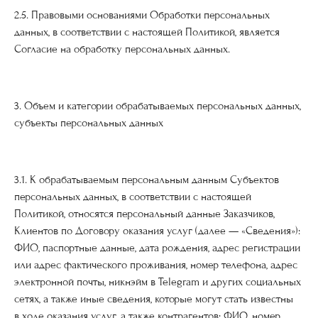
2.5. Правовыми основаниями Обработки персональных
данных, в соответствии с настоящей Политикой, является
Согласие на обработку персональных данных.
3. Объем и категории обрабатываемых персональных данных,
субъекты персональных данных
3.1. К обрабатываемым персональным данным Субъектов
персональных данных, в соответствии с настоящей
Политикой, относятся персональный данные Заказчиков,
Клиентов по Договору оказания услуг (далее — «Сведения»):
ФИО, паспортные данные, дата рождения, адрес регистрации
или адрес фактического проживания, номер телефона, адрес
электронной почты, никнэйм в Telegram и других социальных
сетях, а также иные сведения, которые могут стать известны
в ходе оказания услуг, а также контрагентов: ФИО, номер