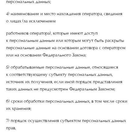
персональных данных;
4) наименование и место нахождения оператора, сведения
о лицах (за исключением
работников оператора), которые имеют доступ
к персональным данным или которым могут быть раскрыты
персональные данные на основании договора с оператором
или на основании Федерального Закона;
5) обрабатываемые персональные данные, относящиеся
к соответствующему субъекту персональных данных,
источник их получения, если иной порядок представления
таких данных не предусмотрен Федеральным Законом;
6) сроки обработки персональных данных, в том числе сроки
их хранения;
7) порядок осуществления субъектом персональных данных
прав,