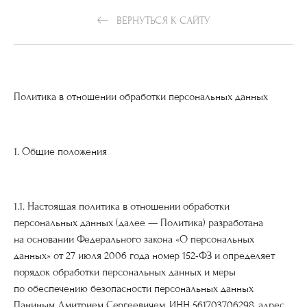
ВЕРНУТЬСЯ К САЙТУ
Политика в отношении обработки персональных данных
1. Общие положения
1.1. Настоящая политика в отношении обработки
персональных данных (далее — Политика) разработана
на основании Федерального закона «О персональных
данных» от 27 июля 2006 года номер 152-ФЗ и определяет
порядок обработки персональных данных и меры
по обеспечению безопасности персональных данных
Паниным Дмитрием Сергеевичем, ИНН 561703706298, адрес