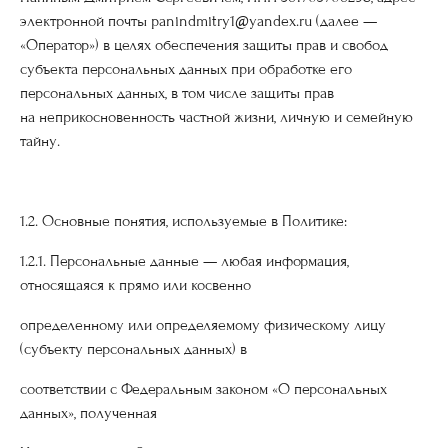
электронной почты panindmitry1@yandex.ru (далее —
«Оператор») в целях обеспечения защиты прав и свобод
субъекта персональных данных при обработке его
персональных данных, в том числе защиты прав
на неприкосновенность частной жизни, личную и семейную
тайну.
1.2. Основные понятия, используемые в Политике:
1.2.1. Персональные данные — любая информация,
относящаяся к прямо или косвенно
определенному или определяемому физическому лицу
(субъекту персональных данных) в
соответствии с Федеральным законом «О персональных
данных», полученная