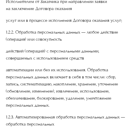
Исполнителем от Заказчика при направлении заявки
на заключение Договора оказания
услуг или в процессе исполнения Договора оказания услуг;
1.2.2. Обработка персональных данных — любое действие
(операция) или совокупность
действий (операций) с персональными данными,
совершаемых с использованием средств
автоматизации или без их использования. Обработка
персональных данных включает в себя в том числе: сбор,
запись, систематизацию, накопление, хранение, уточнение
(обновление, изменение), извлечение, использование,
обезличивание, блокирование, удаление, уничтожение
персональных данных.
1.2.3. Автоматизированная обработка персональных данных —
обработка персональных