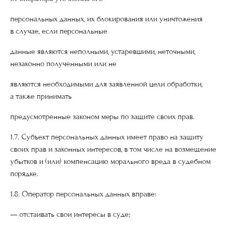
персональных данных, их блокирования или уничтожения
в случае, если персональные
данные являются неполными, устаревшими, неточными,
незаконно полученными или не
являются необходимыми для заявленной цели обработки,
а также принимать
предусмотренные законом меры по защите своих прав.
1.7. Субъект персональных данных имеет право на защиту
своих прав и законных интересов, в том числе на возмещение
убытков и (или) компенсацию морального вреда в судебном
порядке.
1.8. Оператор персональных данных вправе:
— отстаивать свои интересы в суде;