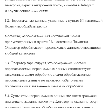
телефона, адрес электронной почты, никнэйм в Telegram
и других социальных сетях.
3.2. Персональные данные, указанные в пункте 3.1. настоящей
Политики, обрабатываются
в объемах, необходимых для достижения целей,
предусмотренных в пункте 2.3. настоящей Политики.
Оператор обрабатывает персональные данные, относящиеся
к общей категории
3.3. Оператор гарантирует, что содержание и объем
обрабатываемых персональных данных соответствует
заявленным целям обработки, а сами обрабатываемые
персональные данные не являются избыточными
по отношению к заявленным целям их обработки
3.4. Субъектами персональных данных являются граждане,
изъявившие желание заключить Договор на оказание услуг
и давшие Согласие на обработку персональных данных.