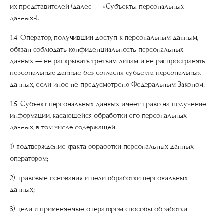
их представителей (далее — «Субъекты персональных
данных»).
1.4. Оператор, получивший доступ к персональным данным,
обязан соблюдать конфиденциальность персональных
данных — не раскрывать третьим лицам и не распространять
персональные данные без согласия субъекта персональных
данных, если иное не предусмотрено Федеральным Законом.
1.5. Субъект персональных данных имеет право на получение
информации, касающейся обработки его персональных
данных, в том числе содержащей:
1) подтверждение факта обработки персональных данных
оператором;
2) правовые основания и цели обработки персональных
данных;
3) цели и применяемые оператором способы обработки