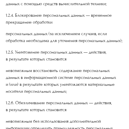
данных с помощью средств вычислительной техники;
1.2.4. Блокирование персональных данных — временное
прекращение обработки
персональных данных (за исключением случаев, если
обработка необходима для уточнения персональных данных);
1.2.5. Уничтожение персональных данных — действия,
в результате которых становится
невозможным восстановить содержание персональных
данных в информационной системе персональных данных
и (или) в результате которых уничтожаются материальные
носители персональных данных;
1.2.6. Обезличивание персональных данных — действия,
в результате которых становится
невозможным без использования дополнительной
информации определить принадлежность персональных