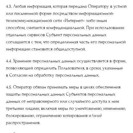
4.3. Любая информация, которая передана Оператору в устной
или письменной форме посредством информационной-
телекоммуникационной сети «Интернет» либо иным
способом, считается конфиденциальной. При использовании
отдельных сервисов Субъект персональных данных
соглашается с тем, что определенная часть его персональной
информации становится общедоступной.
4.4. Хранение персональных данных осуществляется в форме,
позволяющей определить Пользователя, в сроки, указанные
в Согласии на обработку персональных данных.
4.5. Оператор обязан принимать меры в целях обеспечения
защиты персональных данных Субъектов персональных
данных от неправомерного или случайного доступа к ним
третьими лицами, включая меры по уничтожению, изменению,
блокированию, ограничению копирования и (или)
распространения.