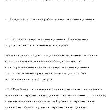
4. Порядок и условия обработки персональных данных
4.1. Обработка персональных данных Пользователя
осуществляется в течение всего срока
оказания услуг и одного года после окончания оказания
услуг, любым законным способом, в том числе
в информационных системах персональных данных
с использованием средств автоматизации или без
использования таких средств.
4.2. Обработка персональных данных начинается с момента
получения персональных данных любым законным способом,
а также получения согласия от Субъекта персональных
данных на обработку таких персональных данных.