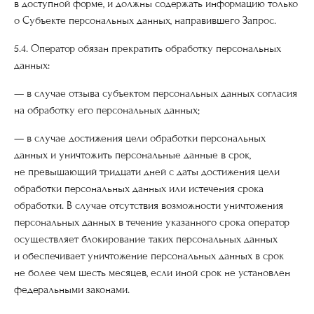
в доступной форме, и должны содержать информацию только
о Субъекте персональных данных, направившего Запрос.
5.4. Оператор обязан прекратить обработку персональных
данных:
— в случае отзыва субъектом персональных данных согласия
на обработку его персональных данных;
— в случае достижения цели обработки персональных
данных и уничтожить персональные данные в срок,
не превышающий тридцати дней с даты достижения цели
обработки персональных данных или истечения срока
обработки. В случае отсутствия возможности уничтожения
персональных данных в течение указанного срока оператор
осуществляет блокирование таких персональных данных
и обеспечивает уничтожение персональных данных в срок
не более чем шесть месяцев, если иной срок не установлен
федеральными законами.