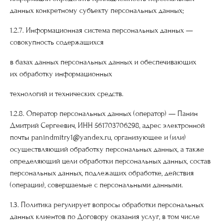
данных конкретному субъекту персональных данных;
1.2.7. Информационная система персональных данных —
совокупность содержащихся
в базах данных персональных данных и обеспечивающих
их обработку информационных
технологий и технических средств.
1.2.8. Оператор персональных данных (оператор) — Панин
Дмитрий Сергеевич, ИНН 561703706298, адрес электронной
почты panindmitry1@yandex.ru, организующее и (или)
осуществляющий обработку персональных данных, а также
определяющий цели обработки персональных данных, состав
персональных данных, подлежащих обработке, действия
(операции), совершаемые с персональными данными.
1.3. Политика регулирует вопросы обработки персональных
данных клиентов по Договору оказания услуг, в том числе