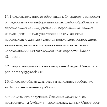
5.1. Пользователь вправе обратиться к Оператору с запросом
о предоставлении информации, касающейся обработки его
персональных данных, уточнении персональных данных,
их блокировании или уничтожении в случае, если
персональные данные являются неполными, устаревшими,
неточными, незаконно полученными или не являются
необходимыми для заявленной цели обработки (далее —
«Запрос»).
5.2. Запрос направляется на электронный адрес Оператора:
panindmitry1@yandex.ru.
5.3. Оператор обязан дать ответ и исполнить требование
на Запрос не позднее 7 рабочих
дней с даты его получения. Сведения должны быть
предоставлены Субъекту персональных данных Оператором