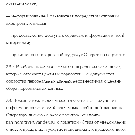
оказании услуг;
— информирование Пользователя посредством отправки
электронных писем;
— предоставление доступа к сервисам, информации и (или)
материалам;
— продвижение товаров, работу, услуг Оператора на рынке;
2.3. Обработке подлежат только те персональные данные,
которые отвечают целям их обработки. Не допускается
обработка персональных данных, несовместимая с целями
сбора персональных данных.
2.4. Пользователь всегда может отказаться от получения
информационных и (или) рекламных сообщений, направив
Оператору письмо на адрес электронной почты:
panindmitry1@yandex.ru с пометкой «Отказ от уведомлений
о новых продуктах и услугах и специальных предложениях».