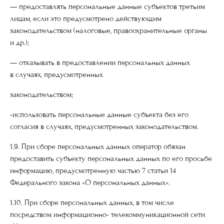
— предоставлять персональные данные субъектов третьим
лицам, если это предусмотрено действующим
законодательством (налоговые, правоохранительные органы
и др.);
— отказывать в предоставлении персональных данных
в случаях, предусмотренных
законодательством;
-использовать персональные данные субъекта без его
согласия в случаях, предусмотренных законодательством.
1.9. При сборе персональных данных оператор обязан
предоставить субъекту персональных данных по его просьбе
информацию, предусмотренную частью 7 статьи 14
Федерального закона «О персональных данных».
1.10. При сборе персональных данных, в том числе
посредством информационно- телекоммуникационной сети