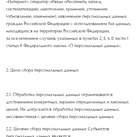
«Интернет», оператор обязан обеспечить запись,
систематизацию, накопление, хранение, уточнение
(обновление, изменение), извлечение персональных данных
граждан Российской Федерации с использованием баз данных,
находящихся на территории Российской Федерации,
за исключением случаев, указанных в пунктах 2, 3, 4, 8 части 1
статьи 6 Федерального закона «О персональных данных».
2. Цели сбора персональных данных
2.1. Обработка персональных данных ограничивается
достижением конкретных, заранее определенных и законных
целей. Не допускается обработка персональных данных,
несовместимая с целями сбора персональных данных.
2.2. Целями сбора персональных данных Субъектов
персональных данных являются: