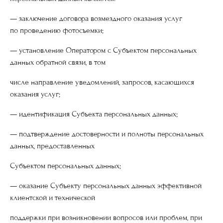
— заключение договора возмездного оказания услуг
по проведению фотосъемки;
— установление Оператором с Субъектом персональных
данных обратной связи, в том
числе направление уведомлений, запросов, касающихся
оказания услуг;
— идентификация Субъекта персональных данных;
— подтверждение достоверности и полноты персональных
данных, предоставленных
Субъектом персональных данных;
— оказание Субъекту персональных данных эффективной
клиентской и технической
поддержки при возникновении вопросов или проблем, при