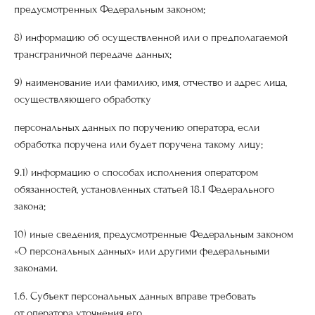
предусмотренных Федеральным законом;
8) информацию об осуществленной или о предполагаемой
трансграничной передаче данных;
9) наименование или фамилию, имя, отчество и адрес лица,
осуществляющего обработку
персональных данных по поручению оператора, если
обработка поручена или будет поручена такому лицу;
9.1) информацию о способах исполнения оператором
обязанностей, установленных статьей 18.1 Федерального
закона;
10) иные сведения, предусмотренные Федеральным законом
«О персональных данных» или другими федеральными
законами.
1.6. Субъект персональных данных вправе требовать
от оператора уточнения его