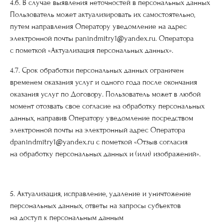
4.6. В случае выявления неточностей в персональных данных
Пользователь может актуализировать их самостоятельно,
путем направления Оператору уведомление на адрес
электронной почты panindmitry1@yandex.ru. Оператора
с пометкой «Актуализация персональных данных».
4.7. Срок обработки персональных данных ограничен
временем оказания услуг и одного года после окончания
оказания услуг по Договору. Пользователь может в любой
момент отозвать свое согласие на обработку персональных
данных, направив Оператору уведомление посредством
электронной почты на электронный адрес Оператора
dpanindmitry1@yandex.ru с пометкой «Отзыв согласия
на обработку персональных данных и (или) изображений».
5. Актуализация, исправление, удаление и уничтожение
персональных данных, ответы на запросы субъектов
на доступ к персональным данным