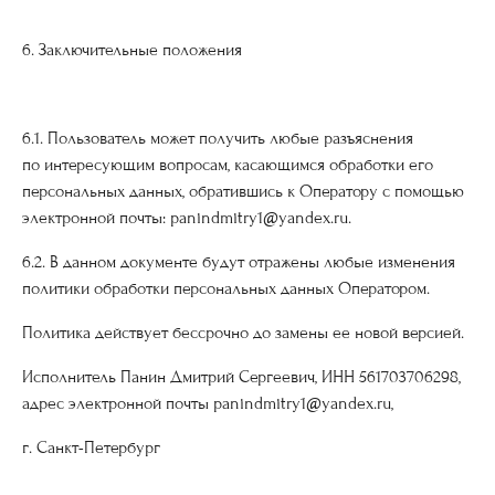
6. Заключительные положения
6.1. Пользователь может получить любые разъяснения
по интересующим вопросам, касающимся обработки его
персональных данных, обратившись к Оператору с помощью
электронной почты: panindmitry1@yandex.ru.
6.2. В данном документе будут отражены любые изменения
политики обработки персональных данных Оператором.
Политика действует бессрочно до замены ее новой версией.
Исполнитель Панин Дмитрий Сергеевич, ИНН 561703706298,
адрес электронной почты panindmitry1@yandex.ru,
г. Санкт-Петербург