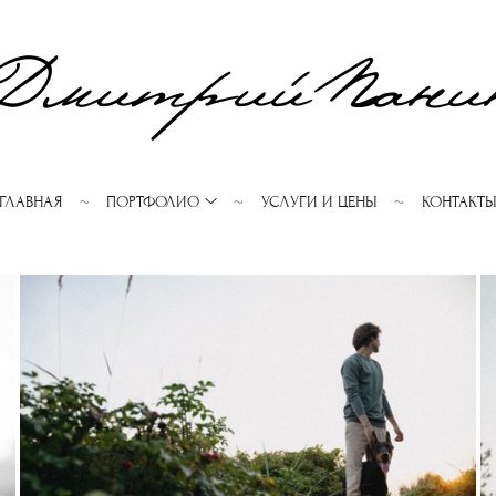
ГЛАВНАЯ
ПОРТФОЛИО
УСЛУГИ И ЦЕНЫ
КОНТАКТ